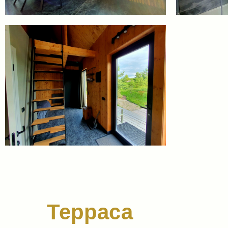
Терраса