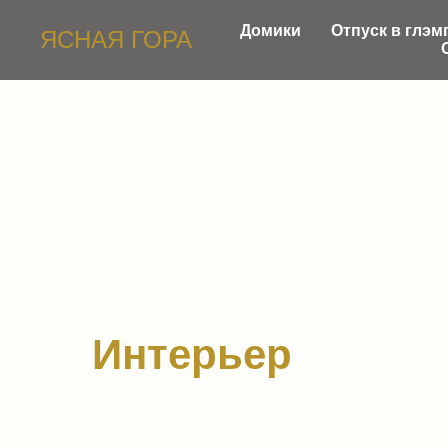
Домики
Отпуск в глэм
ЯСНАЯ ГОРА
Интерьер